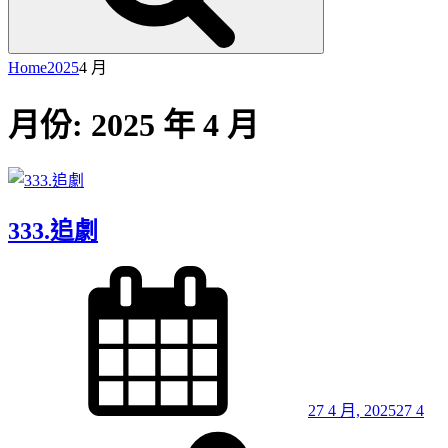
Home
2025
4 月
月份:
2025 年 4 月
333.追劇
Posted
on
27 4 月, 2025
27 4
By