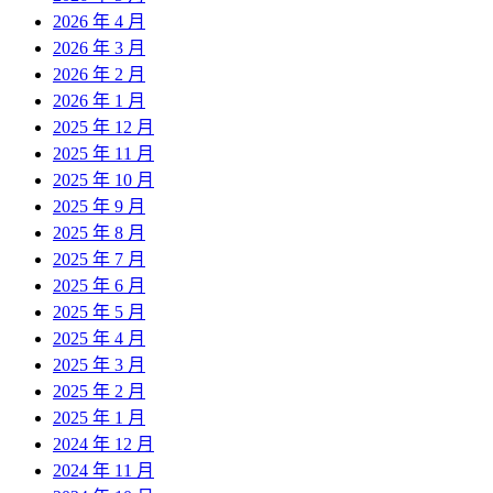
2026 年 4 月
2026 年 3 月
2026 年 2 月
2026 年 1 月
2025 年 12 月
2025 年 11 月
2025 年 10 月
2025 年 9 月
2025 年 8 月
2025 年 7 月
2025 年 6 月
2025 年 5 月
2025 年 4 月
2025 年 3 月
2025 年 2 月
2025 年 1 月
2024 年 12 月
2024 年 11 月