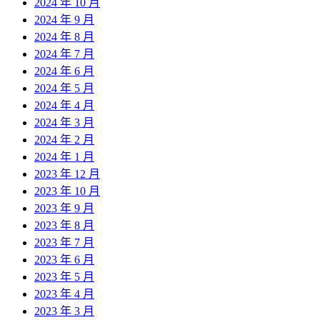
2024 年 10 月
2024 年 9 月
2024 年 8 月
2024 年 7 月
2024 年 6 月
2024 年 5 月
2024 年 4 月
2024 年 3 月
2024 年 2 月
2024 年 1 月
2023 年 12 月
2023 年 10 月
2023 年 9 月
2023 年 8 月
2023 年 7 月
2023 年 6 月
2023 年 5 月
2023 年 4 月
2023 年 3 月