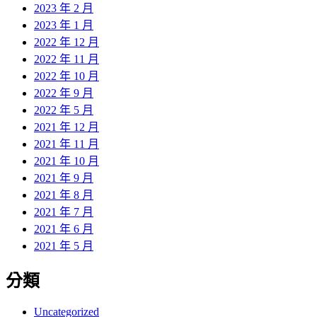
2023 年 2 月
2023 年 1 月
2022 年 12 月
2022 年 11 月
2022 年 10 月
2022 年 9 月
2022 年 5 月
2021 年 12 月
2021 年 11 月
2021 年 10 月
2021 年 9 月
2021 年 8 月
2021 年 7 月
2021 年 6 月
2021 年 5 月
分類
Uncategorized