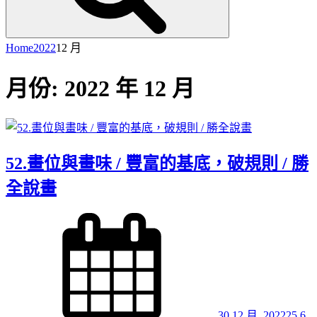
Home
2022
12 月
月份:
2022 年 12 月
52.畫位與畫味 / 豐富的基底，破規則 / 勝
全說畫
Posted
on
30 12 月, 2022
25 6