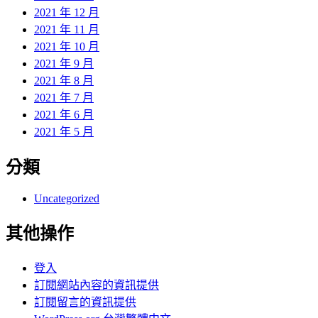
2021 年 12 月
2021 年 11 月
2021 年 10 月
2021 年 9 月
2021 年 8 月
2021 年 7 月
2021 年 6 月
2021 年 5 月
分類
Uncategorized
其他操作
登入
訂閱網站內容的資訊提供
訂閱留言的資訊提供