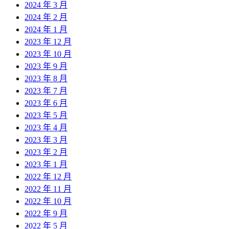
2024 年 3 月
2024 年 2 月
2024 年 1 月
2023 年 12 月
2023 年 10 月
2023 年 9 月
2023 年 8 月
2023 年 7 月
2023 年 6 月
2023 年 5 月
2023 年 4 月
2023 年 3 月
2023 年 2 月
2023 年 1 月
2022 年 12 月
2022 年 11 月
2022 年 10 月
2022 年 9 月
2022 年 5 月