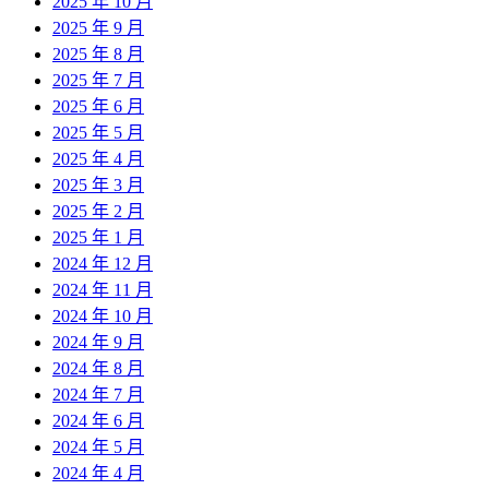
2025 年 10 月
2025 年 9 月
2025 年 8 月
2025 年 7 月
2025 年 6 月
2025 年 5 月
2025 年 4 月
2025 年 3 月
2025 年 2 月
2025 年 1 月
2024 年 12 月
2024 年 11 月
2024 年 10 月
2024 年 9 月
2024 年 8 月
2024 年 7 月
2024 年 6 月
2024 年 5 月
2024 年 4 月