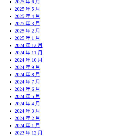
2025 年 6 月
2025 年 5 月
2025 年 4 月
2025 年 3 月
2025 年 2 月
2025 年 1 月
2024 年 12 月
2024 年 11 月
2024 年 10 月
2024 年 9 月
2024 年 8 月
2024 年 7 月
2024 年 6 月
2024 年 5 月
2024 年 4 月
2024 年 3 月
2024 年 2 月
2024 年 1 月
2023 年 12 月