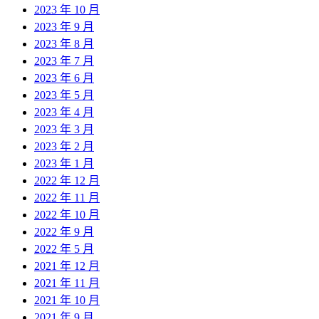
2023 年 10 月
2023 年 9 月
2023 年 8 月
2023 年 7 月
2023 年 6 月
2023 年 5 月
2023 年 4 月
2023 年 3 月
2023 年 2 月
2023 年 1 月
2022 年 12 月
2022 年 11 月
2022 年 10 月
2022 年 9 月
2022 年 5 月
2021 年 12 月
2021 年 11 月
2021 年 10 月
2021 年 9 月