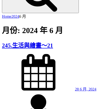
Home
2024
6 月
月份:
2024 年 6 月
245.生活與繪畫～21
Posted
on
28 6 月, 2024
By