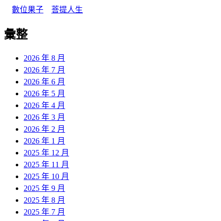
｜
數位果子
｜
菩提人生
彙整
2026 年 8 月
2026 年 7 月
2026 年 6 月
2026 年 5 月
2026 年 4 月
2026 年 3 月
2026 年 2 月
2026 年 1 月
2025 年 12 月
2025 年 11 月
2025 年 10 月
2025 年 9 月
2025 年 8 月
2025 年 7 月