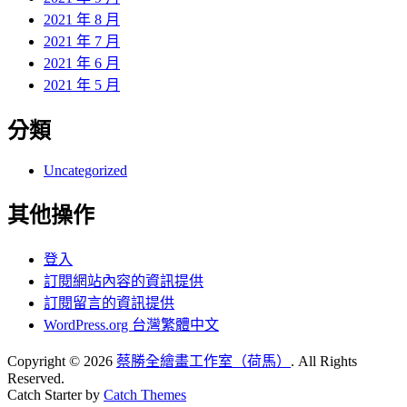
2021 年 8 月
2021 年 7 月
2021 年 6 月
2021 年 5 月
分類
Uncategorized
其他操作
登入
訂閱網站內容的資訊提供
訂閱留言的資訊提供
WordPress.org 台灣繁體中文
Copyright © 2026
蔡勝全繪畫工作室（荷馬）
. All Rights
Reserved.
Catch Starter by
Catch Themes