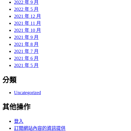
2022 年 9 月
2022 年 5 月
2021 年 12 月
2021 年 11 月
2021 年 10 月
2021 年 9 月
2021 年 8 月
2021 年 7 月
2021 年 6 月
2021 年 5 月
分類
Uncategorized
其他操作
登入
訂閱網站內容的資訊提供