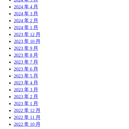
2024 年 4 月
2024 年 3 月
2024 年 2 月
2024 年 1 月
2023 年 12 月
2023 年 10 月
2023 年 9 月
2023 年 8 月
2023 年 7 月
2023 年 6 月
2023 年 5 月
2023 年 4 月
2023 年 3 月
2023 年 2 月
2023 年 1 月
2022 年 12 月
2022 年 11 月
2022 年 10 月