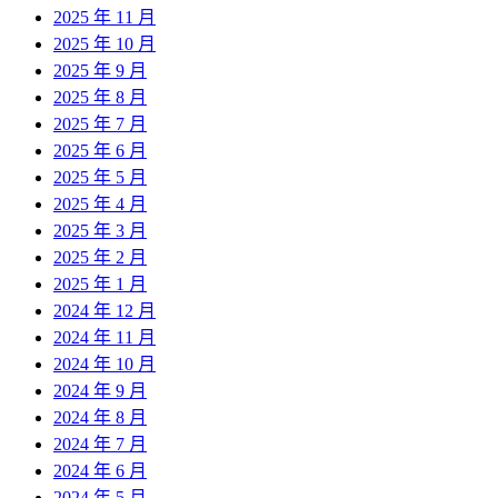
2025 年 11 月
2025 年 10 月
2025 年 9 月
2025 年 8 月
2025 年 7 月
2025 年 6 月
2025 年 5 月
2025 年 4 月
2025 年 3 月
2025 年 2 月
2025 年 1 月
2024 年 12 月
2024 年 11 月
2024 年 10 月
2024 年 9 月
2024 年 8 月
2024 年 7 月
2024 年 6 月
2024 年 5 月