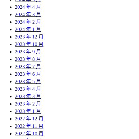
2024 年 4 月
2024 年 3 月
2024 年 2 月
2024 年 1 月
2023 年 12 月
2023 年 10 月
2023 年 9 月
2023 年 8 月
2023 年 7 月
2023 年 6 月
2023 年 5 月
2023 年 4 月
2023 年 3 月
2023 年 2 月
2023 年 1 月
2022 年 12 月
2022 年 11 月
2022 年 10 月