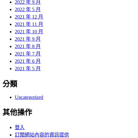
2022 年 9 月
2022 年 5 月
2021 年 12 月
2021 年 11 月
2021 年 10 月
2021 年 9 月
2021 年 8 月
2021 年 7 月
2021 年 6 月
2021 年 5 月
分類
Uncategorized
其他操作
登入
訂閱網站內容的資訊提供