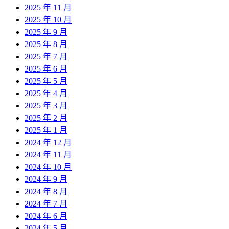
2025 年 11 月
2025 年 10 月
2025 年 9 月
2025 年 8 月
2025 年 7 月
2025 年 6 月
2025 年 5 月
2025 年 4 月
2025 年 3 月
2025 年 2 月
2025 年 1 月
2024 年 12 月
2024 年 11 月
2024 年 10 月
2024 年 9 月
2024 年 8 月
2024 年 7 月
2024 年 6 月
2024 年 5 月