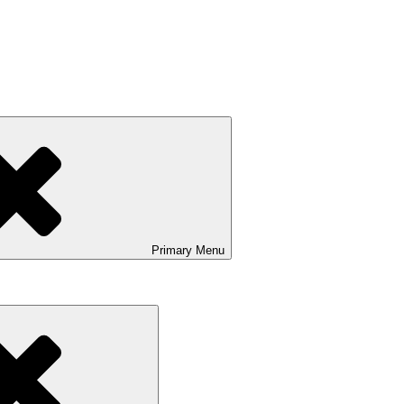
Primary
Menu
Search